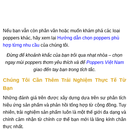
Nếu bạn vẫn còn phân vân hoặc muốn khám phá các loại
poppers khác, hãy xem lại
Hướng dẫn chọn poppers phù
hợp từng nhu cầu
của chúng tôi.
Đừng để khoảnh khắc của bạn trôi qua nhạt nhòa – chọn
ngay mùi poppers thơm yêu thích và để
Poppers Việt Nam
giao đến tay bạn trong tích tắc.
Chúng Tôi Cần Thêm Trải Nghiệm Thực Tế Từ
Bạn
Những đánh giá trên được xây dựng dựa trên sự phân tích
hiệu ứng sản phẩm và phản hồi tổng hợp từ cộng đồng. Tuy
nhiên, trải nghiệm sản phẩm luôn là một thế giới đa dạng và
chính cảm nhận từ chính cơ thể bạn mới là lăng kính chân
thực nhất.