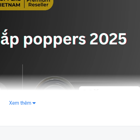
Xem thêm