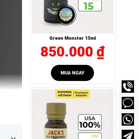
Green Monster 15ml
850.000 ₫
MUA NGAY