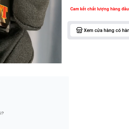
Cam kết chất lượng hàng đầu,
ì?