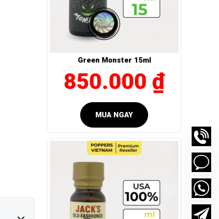
Green Monster 15ml
850.000 ₫
MUA NGAY