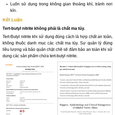
Luôn sử dụng trong không gian thoáng khí, tránh nơi
kín.
Kết Luận
Tert-butyl nitrite không phải là chất ma túy.
Tert-Butyl nitrite khi sử dụng đúng cách là hợp chất an toàn,
không thuộc danh mục các chất ma túy. Sự quản lý đúng
liều lượng và bảo quản chặt chẽ sẽ đảm bảo an toàn khi sử
dụng các sản phẩm chứa tert-butyl nitrite.