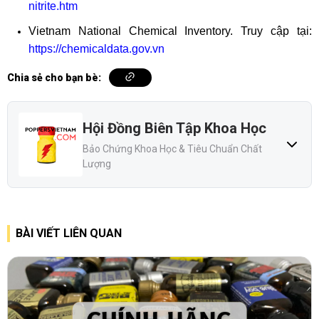
nitrite.htm
Vietnam National Chemical Inventory. Truy cập tại:
https://chemicaldata.gov.vn
Chia sẻ cho bạn bè:
Hội Đồng Biên Tập Khoa Học
Bảo Chứng Khoa Học & Tiêu Chuẩn Chất
Lượng
BÀI VIẾT LIÊN QUAN