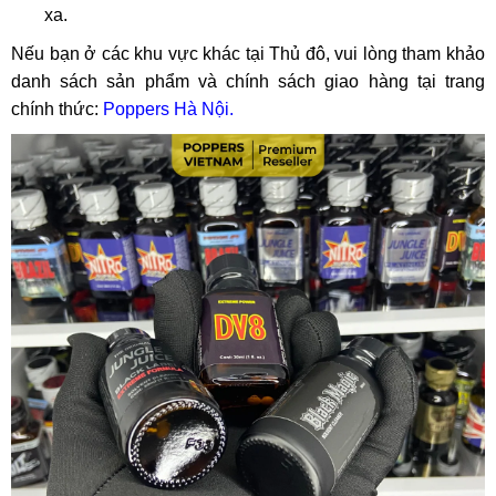
xa.
Nếu bạn ở các khu vực khác tại Thủ đô, vui lòng tham khảo
danh sách sản phẩm và chính sách giao hàng tại trang
chính thức:
Poppers Hà Nội.