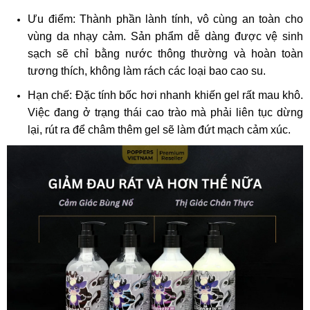
Ưu điểm: Thành phần lành tính, vô cùng an toàn cho
vùng da nhạy cảm. Sản phẩm dễ dàng được vệ sinh
sạch sẽ chỉ bằng nước thông thường và hoàn toàn
tương thích, không làm rách các loại bao cao su.
Hạn chế: Đặc tính bốc hơi nhanh khiến gel rất mau khô.
Việc đang ở trạng thái cao trào mà phải liên tục dừng
lại, rút ra để châm thêm gel sẽ làm đứt mạch cảm xúc.