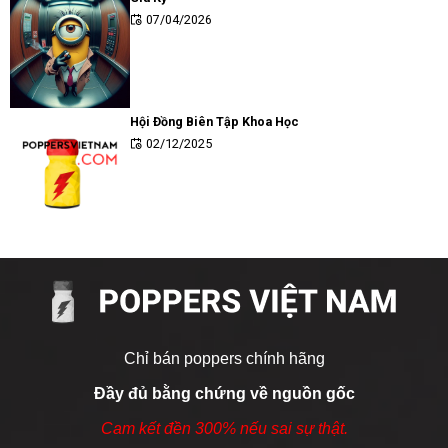
07/04/2026
Hội Đồng Biên Tập Khoa Học
02/12/2025
Chỉ bán poppers chính hãng
Đầy đủ bằng chứng về nguồn gốc
Cam kết đền 300% nếu sai sự thật.